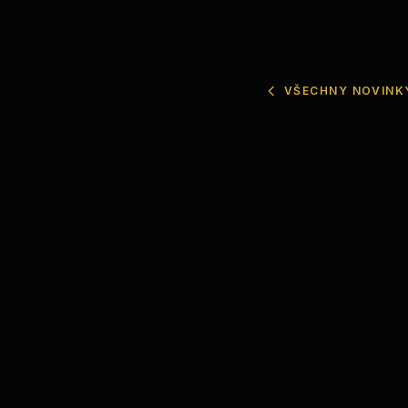
VŠECHNY NOVINK