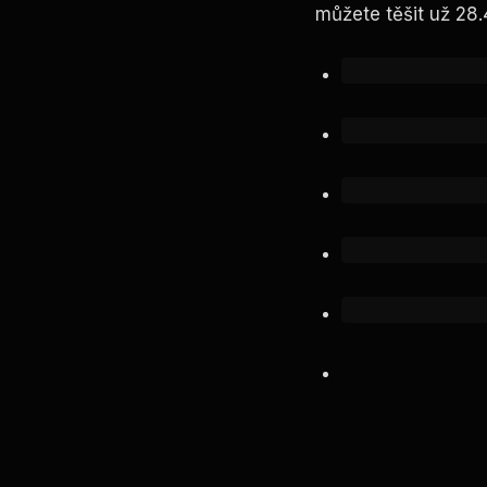
můžete těšit už 28