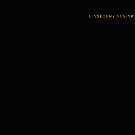
VŠECHNY NOVINK