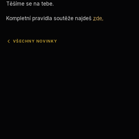
Těšíme se na tebe.
Kompletní
pravidla
soutěže
najdeš
zde.
VŠECHNY NOVINKY