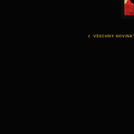
VŠECHNY NOVINK