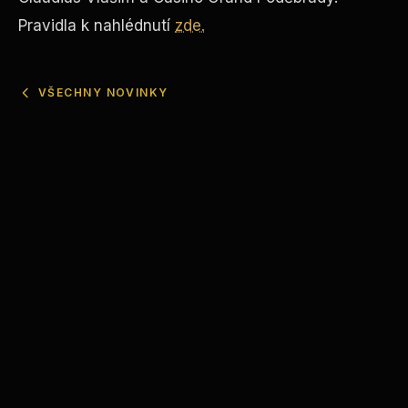
Pravidla
k
nahlédnutí
zde.
VŠECHNY NOVINKY